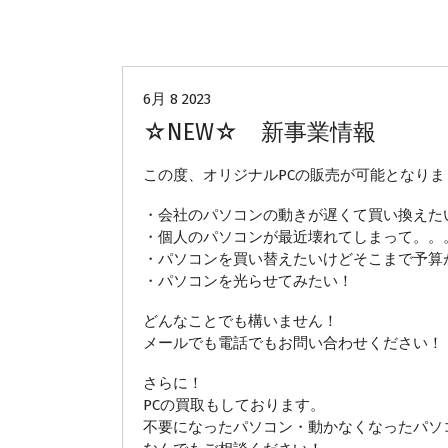
会社日記
6月 8 2023
☆NEW☆ 新事業情報
この度、オリジナルPCの販売が可能となりま
・会社のパソコンの動きが遅くて買い換えた
・個人のパソコンが最近壊れてしまって。。
・パソコンを買い替えたいけどそこまで予算
・パソコンを光らせてみたい！
どんなことでも構いません！
メールでも電話でもお問い合わせください！
さらに！
PCの買取もしております。
不要になったパソコン・動かなくなったパソ