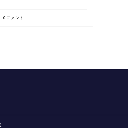
0 コメント
業