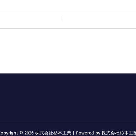
Copyright © 2026 株式会社杉本工業 | Powered by 株式会社杉本工