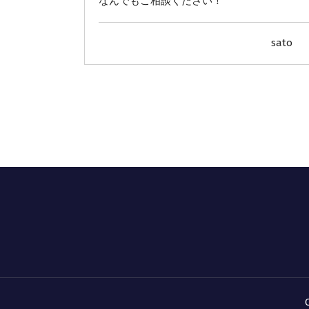
なんでもご相談ください！
sato