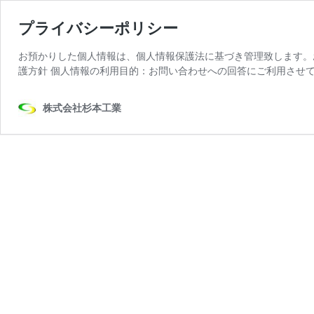
プライバシーポリシー
お預かりした個人情報は、個人情報保護法に基づき管理致します。
護方針 個人情報の利用目的：お問い合わせへの回答にご利用させて
株式会社杉本工業